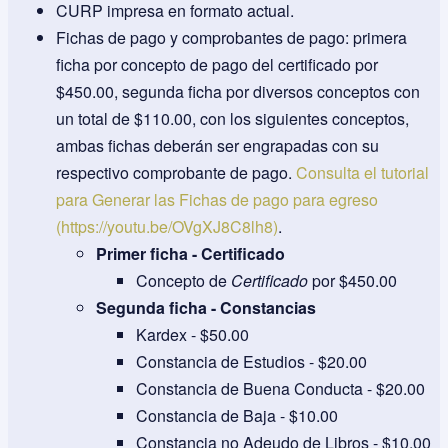
CURP impresa en formato actual.
Fichas de pago y comprobantes de pago: primera
ficha por concepto de pago del certificado por
$450.00, segunda ficha por diversos conceptos con
un total de $110.00, con los siguientes conceptos,
ambas fichas deberán ser engrapadas con su
respectivo comprobante de pago.
Consulta el tutorial
para Generar las Fichas de pago para egreso
(https://youtu.be/OVgXJ8C8lh8)
.
Primer ficha - Certificado
Concepto de
Certificado
por $450.00
Segunda ficha - Constancias
Kardex - $50.00
Constancia de Estudios - $20.00
Constancia de Buena Conducta - $20.00
Constancia de Baja - $10.00
Constancia no Adeudo de Libros - $10.00