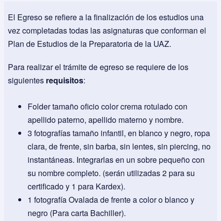
El Egreso se refiere a la finalización de los estudios una
vez completadas todas las asignaturas que conforman el
Plan de Estudios de la Preparatoria de la UAZ.
Para realizar el trámite de egreso se requiere de los
siguientes
requisitos
:
Folder tamaño oficio color crema rotulado con
apellido paterno, apellido materno y nombre.
3 fotografías tamaño infantil, en blanco y negro, ropa
clara, de frente, sin barba, sin lentes, sin piercing, no
instantáneas. Integrarlas en un sobre pequeño con
su nombre completo. (serán utilizadas 2 para su
certificado y 1 para Kardex).
1 fotografía Ovalada de frente a color o blanco y
negro (Para carta Bachiller).