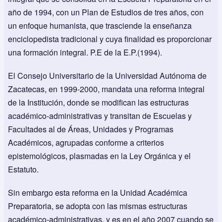
año de 1994, con un Plan de Estudios de tres años, con
un enfoque humanista, que trasciende la enseñanza
enciclopedista tradicional y cuya finalidad es proporcionar
una formación integral. P.E de la E.P.(1994).
El Consejo Universitario de la Universidad Autónoma de
Zacatecas, en 1999-2000, mandata una reforma integral
de la Institución, donde se modifican las estructuras
académico-administrativas y transitan de Escuelas y
Facultades al de Áreas, Unidades y Programas
Académicos, agrupadas conforme a criterios
epistemológicos, plasmadas en la Ley Orgánica y el
Estatuto.
Sin embargo esta reforma en la Unidad Académica
Preparatoria, se adopta con las mismas estructuras
académico-administrativas, y es en el año 2007 cuando se