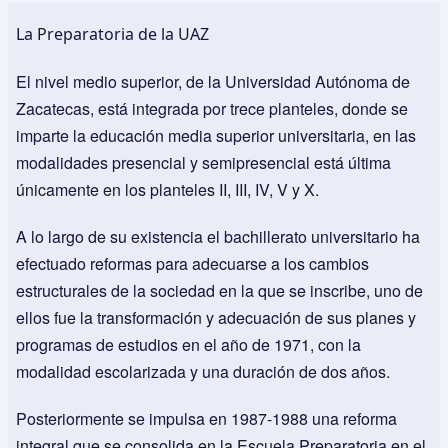
La Preparatoria de la UAZ
El nivel medio superior, de la Universidad Autónoma de
Zacatecas, está integrada por trece planteles, donde se
imparte la educación media superior universitaria, en las
modalidades presencial y semipresencial está última
únicamente en los planteles II, III, IV, V y X.
A lo largo de su existencia el bachillerato universitario ha
efectuado reformas para adecuarse a los cambios
estructurales de la sociedad en la que se inscribe, uno de
ellos fue la transformación y adecuación de sus planes y
programas de estudios en el año de 1971, con la
modalidad escolarizada y una duración de dos años.
Posteriormente se impulsa en 1987-1988 una reforma
integral que se consolida en la Escuela Preparatoria en el