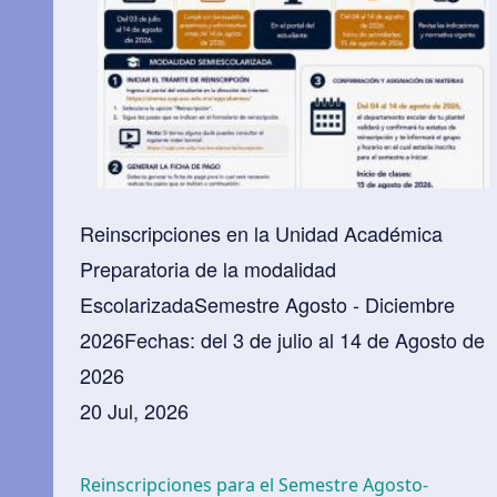
Reinscripciones en la Unidad Académica
Preparatoria de la modalidad
EscolarizadaSemestre Agosto - Diciembre
2026Fechas: del 3 de julio al 14 de Agosto de
2026
20 Jul, 2026
Reinscripciones para el Semestre Agosto-