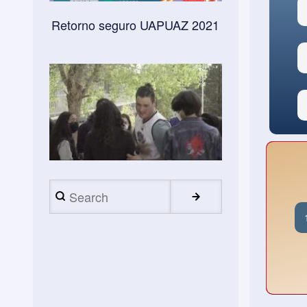
Portada
Retorno seguro UAPUAZ 2021
Portada
Search