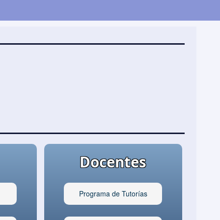
Docentes
Programa de Tutorías