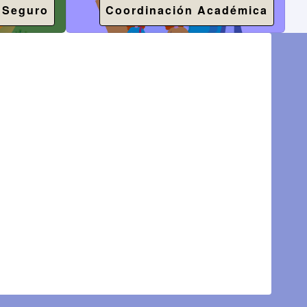
 Seguro
Coordinación Académica