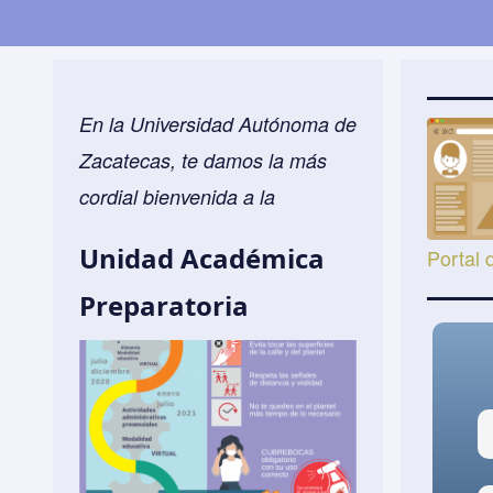
En la Universidad Autónoma de
Zacatecas, te damos la más
cordial bienvenida a la
Unidad Académica
Portal 
Preparatoria