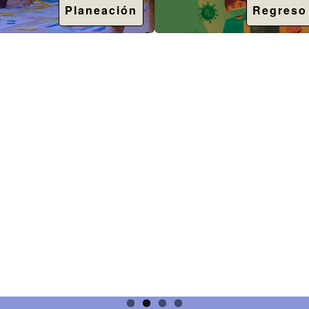
Planeación
Regreso