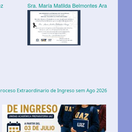
ez
Sra. María Matilda Belmontes Ara
roceso Extraordinario de Ingreso sem Ago 2026