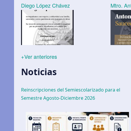
Diego López Chávez
Mtro. A
+Ver anteriores
Noticias
Reinscripciones del Semiescolarizado para el
Semestre Agosto-Diciembre 2026