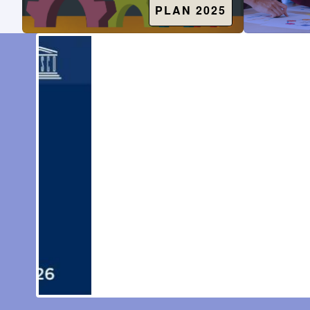
PLAN 2025