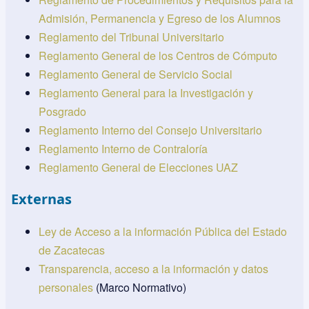
Admisión, Permanencia y Egreso de los Alumnos
Reglamento del Tribunal Universitario
Reglamento General de los Centros de Cómputo
Reglamento General de Servicio Social
Reglamento General para la Investigación y
Posgrado
Reglamento Interno del Consejo Universitario
Reglamento Interno de Contraloría
Reglamento General de Elecciones UAZ
Externas
Ley de Acceso a la información Pública del Estado
de Zacatecas
Transparencia, acceso a la información y datos
personales
(Marco Normativo)