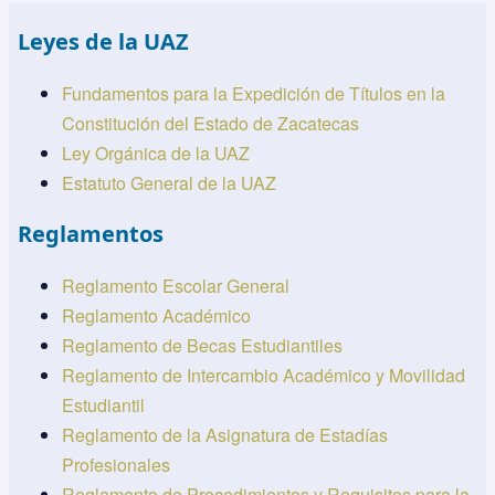
Leyes de la UAZ
Fundamentos para la Expedición de Títulos en la
Constitución del Estado de Zacatecas
Ley Orgánica de la UAZ
Estatuto General de la UAZ
Reglamentos
Reglamento Escolar General
Reglamento Académico
Reglamento de Becas Estudiantiles
Reglamento de Intercambio Académico y Movilidad
Estudiantil
Reglamento de la Asignatura de Estadías
Profesionales
Reglamento de Procedimientos y Requisitos para la