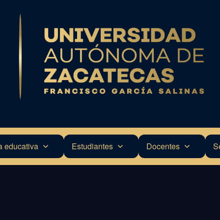
a educativa
Estudiantes
Docentes
S