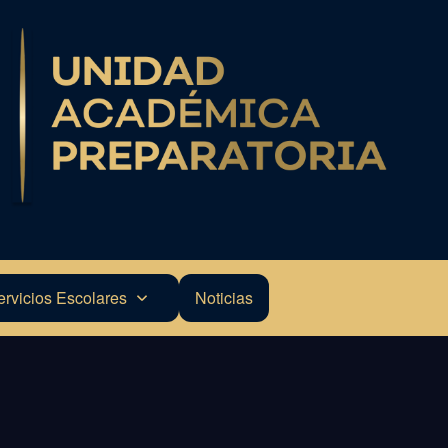
ervicios Escolares
Noticias