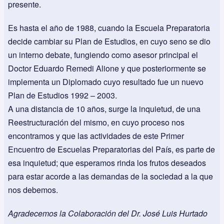
presente.
Es hasta el año de 1988, cuando la Escuela Preparatoria
decide cambiar su Plan de Estudios, en cuyo seno se dio
un interno debate, fungiendo como asesor principal el
Doctor Eduardo Remedi Alione y que posteriormente se
implementa un Diplomado cuyo resultado fue un nuevo
Plan de Estudios 1992 – 2003.
A una distancia de 10 años, surge la inquietud, de una
Reestructuración del mismo, en cuyo proceso nos
encontramos y que las actividades de este Primer
Encuentro de Escuelas Preparatorias del País, es parte de
esa inquietud; que esperamos rinda los frutos deseados
para estar acorde a las demandas de la sociedad a la que
nos debemos.
Agradecemos la Colaboración del Dr. José Luis Hurtado