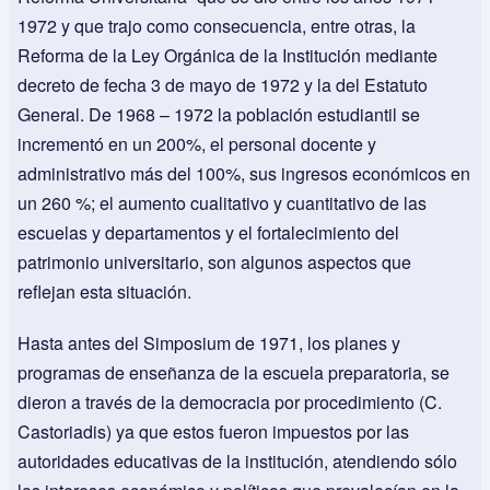
1972 y que trajo como consecuencia, entre otras, la
Reforma de la Ley Orgánica de la Institución mediante
decreto de fecha 3 de mayo de 1972 y la del Estatuto
General. De 1968 – 1972 la población estudiantil se
incrementó en un 200%, el personal docente y
administrativo más del 100%, sus ingresos económicos en
un 260 %; el aumento cualitativo y cuantitativo de las
escuelas y departamentos y el fortalecimiento del
patrimonio universitario, son algunos aspectos que
reflejan esta situación.
Hasta antes del Simposium de 1971, los planes y
programas de enseñanza de la escuela preparatoria, se
dieron a través de la democracia por procedimiento (C.
Castoriadis) ya que estos fueron impuestos por las
autoridades educativas de la institución, atendiendo sólo