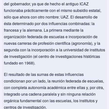
del gobernador, ya que de hecho el antiguo ICAZ
funcionaba prácticamente con el mismo subsidio estatal,
sólo que ahora con otro nombre: UAZ. El desarrollo de
ésta determinado por dos influencias combinadas: la
francesa y la alemana. La primera mediante la
organización federada de escuelas e incorporación de
nuevas carreras de profesión científica (agronomía), y la
segunda con la incorporación a la universidad de institutos
de investigación (el centro de investigaciones históricas
fundado en 1968).
El resultado de las sumas de estas influencias
condicionan por un lado, la reunión federada de escuelas,
con completa autonomía académica entre ellas y, por otra,
integrado una cadena paralela y sin ninguna relación
orgánica fundamental con las escuelas, los institutos y
centros de investigación.