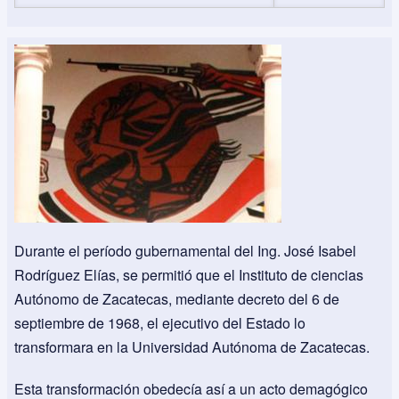
Durante el período gubernamental del Ing. José Isabel
Rodríguez Elías, se permitió que el Instituto de ciencias
Autónomo de Zacatecas, mediante decreto del 6 de
septiembre de 1968, el ejecutivo del Estado lo
transformara en la Universidad Autónoma de Zacatecas.
Esta transformación obedecía así a un acto demagógico