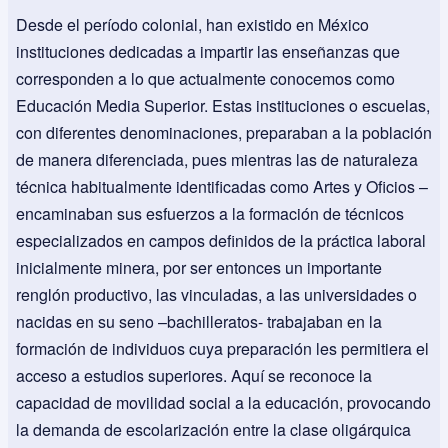
Desde el período colonial, han existido en México
instituciones dedicadas a impartir las enseñanzas que
corresponden a lo que actualmente conocemos como
Educación Media Superior. Estas instituciones o escuelas,
con diferentes denominaciones, preparaban a la población
de manera diferenciada, pues mientras las de naturaleza
técnica habitualmente identificadas como Artes y Oficios –
encaminaban sus esfuerzos a la formación de técnicos
especializados en campos definidos de la práctica laboral
inicialmente minera, por ser entonces un importante
renglón productivo, las vinculadas, a las universidades o
nacidas en su seno –bachilleratos- trabajaban en la
formación de individuos cuya preparación les permitiera el
acceso a estudios superiores. Aquí se reconoce la
capacidad de movilidad social a la educación, provocando
la demanda de escolarización entre la clase oligárquica