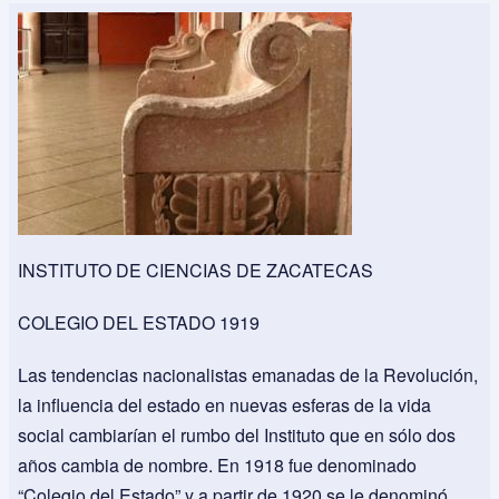
INSTITUTO DE CIENCIAS DE ZACATECAS
COLEGIO DEL ESTADO 1919
Las tendencias nacionalistas emanadas de la Revolución,
la influencia del estado en nuevas esferas de la vida
social cambiarían el rumbo del Instituto que en sólo dos
años cambia de nombre. En 1918 fue denominado
“Colegio del Estado” y a partir de 1920 se le denominó