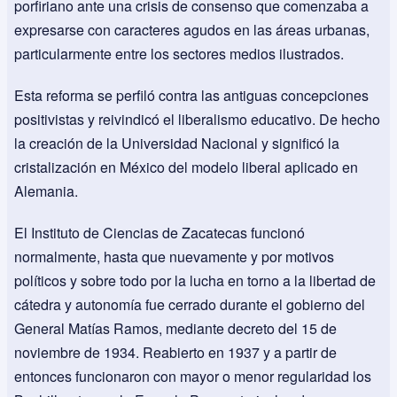
porfiriano ante una crisis de consenso que comenzaba a
expresarse con caracteres agudos en las áreas urbanas,
particularmente entre los sectores medios ilustrados.
Esta reforma se perfiló contra las antiguas concepciones
positivistas y reivindicó el liberalismo educativo. De hecho
la creación de la Universidad Nacional y significó la
cristalización en México del modelo liberal aplicado en
Alemania.
El Instituto de Ciencias de Zacatecas funcionó
normalmente, hasta que nuevamente y por motivos
políticos y sobre todo por la lucha en torno a la libertad de
cátedra y autonomía fue cerrado durante el gobierno del
General Matías Ramos, mediante decreto del 15 de
noviembre de 1934. Reabierto en 1937 y a partir de
entonces funcionaron con mayor o menor regularidad los