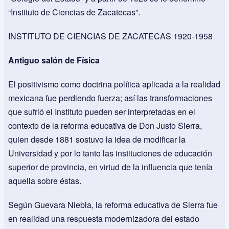
“Instituto de Ciencias de Zacatecas”.
INSTITUTO DE CIENCIAS DE ZACATECAS 1920-1958
Antiguo salón de Física
El positivismo como doctrina política aplicada a la realidad
mexicana fue perdiendo fuerza; así las transformaciones
que sufrió el Instituto pueden ser interpretadas en el
contexto de la reforma educativa de Don Justo Sierra,
quien desde 1881 sostuvo la idea de modificar la
Universidad y por lo tanto las instituciones de educación
superior de provincia, en virtud de la influencia que tenía
aquella sobre éstas.
Según Guevara Niebla, la reforma educativa de Sierra fue
en realidad una respuesta modernizadora del estado