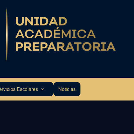
ervicios Escolares
Noticias