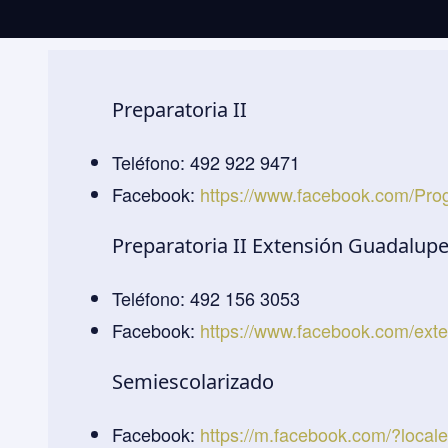
Preparatoria II
Teléfono: 492 922 9471
Facebook:
https://www.facebook.com/Pr
Preparatoria II Extensión Guadalup
Teléfono: 492 156 3053
Facebook:
https://www.facebook.com/exte
Semiescolarizado
Facebook:
https://m.facebook.com/?loca