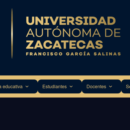
a educativa
Estudiantes
Docentes
S