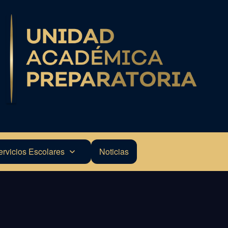
ervicios Escolares
Noticias