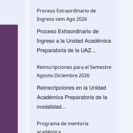
Proceso Extraordinario de
Ingreso sem Ago 2026
Proceso Extraordinario de
Ingreso a la Unidad Académica
Preparatoria de la UAZ...
Reinscripciones para el Semestre
Agosto-Diciembre 2026
Reinscripciones en la Unidad
Académica Preparatoria de la
modalidad...
Programa de mentoría
académica.