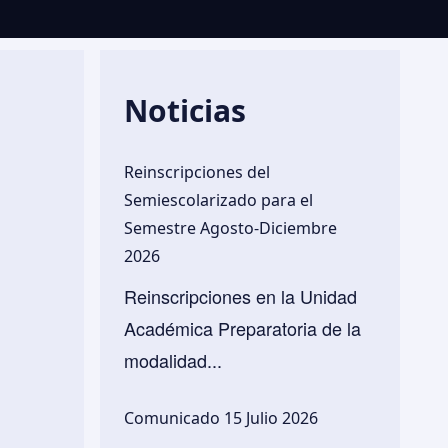
Noticias
Reinscripciones del
Semiescolarizado para el
Semestre Agosto-Diciembre
2026
Reinscripciones en la Unidad
Académica Preparatoria de la
modalidad...
Comunicado 15 Julio 2026