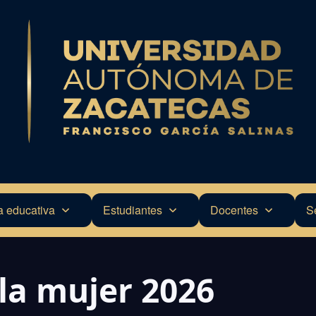
a educativa
Estudiantes
Docentes
S
 la mujer 2026