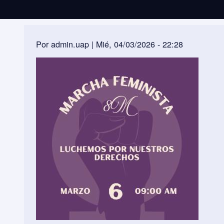
Por
admin.uap
|
Mié, 04/03/2026 - 22:28