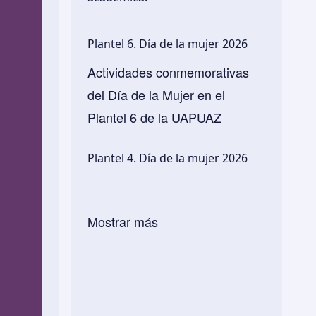
Plantel 6. Día de la mujer 2026
Actividades conmemorativas
del Día de la Mujer en el
Plantel 6 de la UAPUAZ
Plantel 4. Día de la mujer 2026
Mostrar más