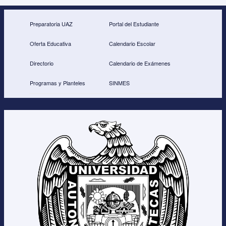
Preparatoria UAZ
Portal del Estudiante
Oferta Educativa
Calendario Escolar
Directorio
Calendario de Exámenes
Programas y Planteles
SINMES