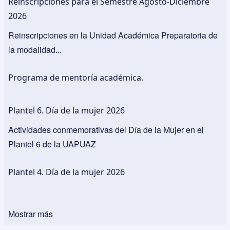
Reinscripciones para el Semestre Agosto-Diciembre
2026
Reinscripciones en la Unidad Académica Preparatoria de
la modalidad...
Programa de mentoría académica.
Plantel 6. Día de la mujer 2026
Actividades conmemorativas del Día de la Mujer en el
Plantel 6 de la UAPUAZ
Plantel 4. Día de la mujer 2026
Mostrar más