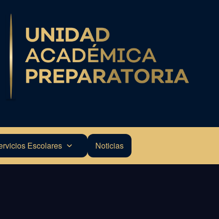
ervicios Escolares
Noticias