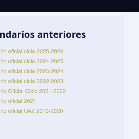
ndarios anteriores
io oficial ciclo 2025-2026
io oficial ciclo 2024-2025
io oficial ciclo 2023-2024
io oficial ciclo 2022-2023
io Oficial Ciclo 2021-2022
io oficial 2021
rio oficial UAZ 2019-2020