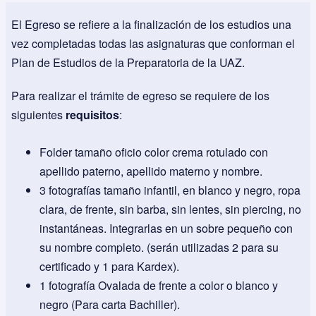
El Egreso se refiere a la finalización de los estudios una
vez completadas todas las asignaturas que conforman el
Plan de Estudios de la Preparatoria de la UAZ.
Para realizar el trámite de egreso se requiere de los
siguientes
requisitos
:
Folder tamaño oficio color crema rotulado con
apellido paterno, apellido materno y nombre.
3 fotografías tamaño infantil, en blanco y negro, ropa
clara, de frente, sin barba, sin lentes, sin piercing, no
instantáneas. Integrarlas en un sobre pequeño con
su nombre completo. (serán utilizadas 2 para su
certificado y 1 para Kardex).
1 fotografía Ovalada de frente a color o blanco y
negro (Para carta Bachiller).