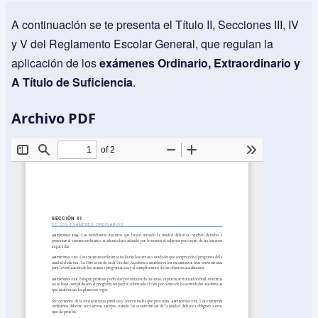
A continuación se te presenta el Título II, Secciones III, IV
y V del Reglamento Escolar General, que regulan la
aplicación de los
exámenes Ordinario, Extraordinario y
A Título de Suficiencia
.
Archivo PDF