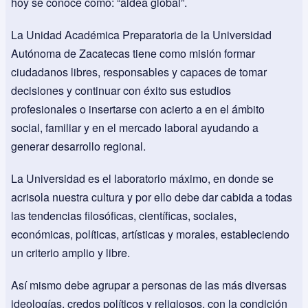
hoy se conoce como: “aldea global”.
La Unidad Académica Preparatoria de la Universidad
Autónoma de Zacatecas tiene como misión formar
ciudadanos libres, responsables y capaces de tomar
decisiones y continuar con éxito sus estudios
profesionales o insertarse con acierto a en el ámbito
social, familiar y en el mercado laboral ayudando a
generar desarrollo regional.
La Universidad es el laboratorio máximo, en donde se
acrisola nuestra cultura y por ello debe dar cabida a todas
las tendencias filosóficas, científicas, sociales,
económicas, políticas, artísticas y morales, estableciendo
un criterio amplio y libre.
Así mismo debe agrupar a personas de las más diversas
ideologías, credos políticos y religiosos, con la condición