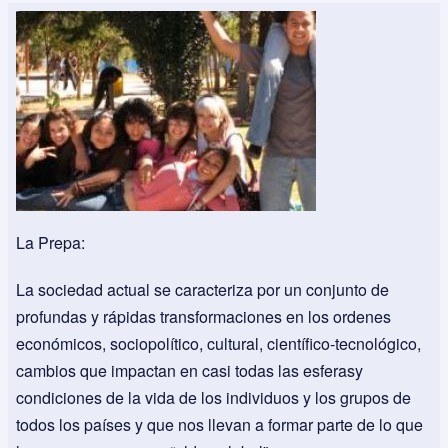
La Prepa:
La sociedad actual se caracteriza por un conjunto de
profundas y rápidas transformaciones en los ordenes
económicos, sociopolítico, cultural, científico-tecnológico,
cambios que impactan en casi todas las esferasy
condiciones de la vida de los individuos y los grupos de
todos los países y que nos llevan a formar parte de lo que