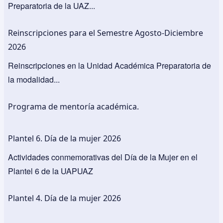
Preparatoria de la UAZ...
Reinscripciones para el Semestre Agosto-Diciembre
2026
Reinscripciones en la Unidad Académica Preparatoria de
la modalidad...
Programa de mentoría académica.
Plantel 6. Día de la mujer 2026
Actividades conmemorativas del Día de la Mujer en el
Plantel 6 de la UAPUAZ
Plantel 4. Día de la mujer 2026