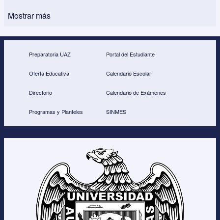
Mostrar más
Preparatoria UAZ
Portal del Estudiante
Oferta Educativa
Calendario Escolar
Directorio
Calendario de Exámenes
Programas y Planteles
SINMES