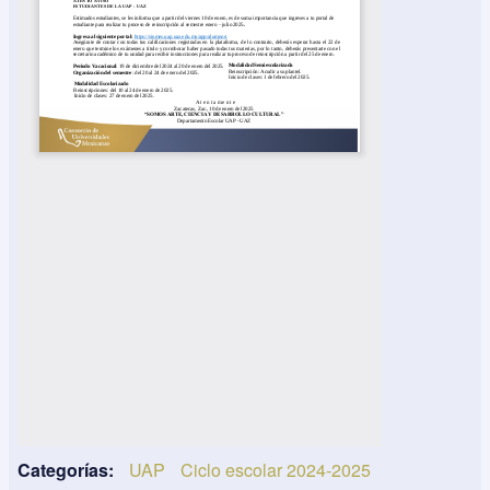
Categorías
UAP
Ciclo escolar 2024-2025