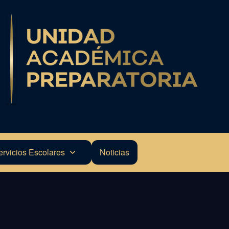
ervicios Escolares
Noticias