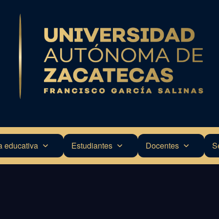
a educativa
Estudiantes
Docentes
S