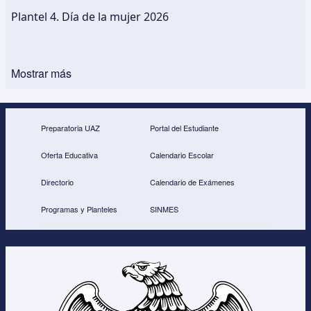
Plantel 4. Día de la mujer 2026
Mostrar más
Preparatoria UAZ
Portal del Estudiante
Oferta Educativa
Calendario Escolar
Directorio
Calendario de Exámenes
Programas y Planteles
SINMES