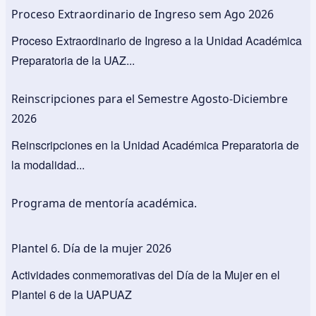
Proceso Extraordinario de Ingreso sem Ago 2026
Proceso Extraordinario de Ingreso a la Unidad Académica
Preparatoria de la UAZ...
Reinscripciones para el Semestre Agosto-Diciembre
2026
Reinscripciones en la Unidad Académica Preparatoria de
la modalidad...
Programa de mentoría académica.
Plantel 6. Día de la mujer 2026
Actividades conmemorativas del Día de la Mujer en el
Plantel 6 de la UAPUAZ