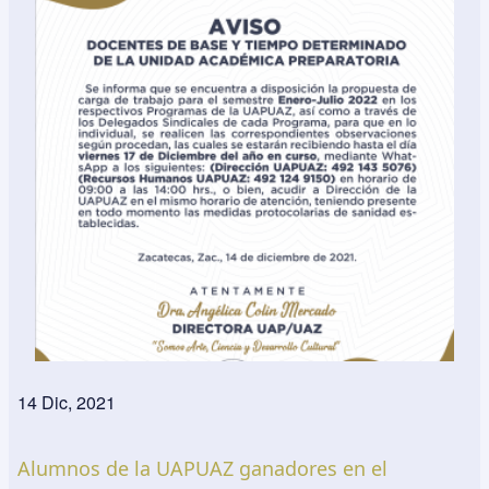
14 Dic, 2021
Alumnos de la UAPUAZ ganadores en el