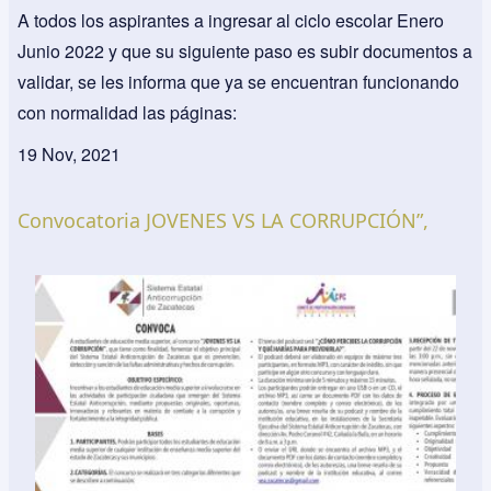
A todos los aspirantes a ingresar al ciclo escolar Enero
Junio 2022 y que su siguiente paso es subir documentos a
validar, se les informa que ya se encuentran funcionando
con normalidad las páginas:
19 Nov, 2021
Convocatoria JOVENES VS LA CORRUPCIÓN”,