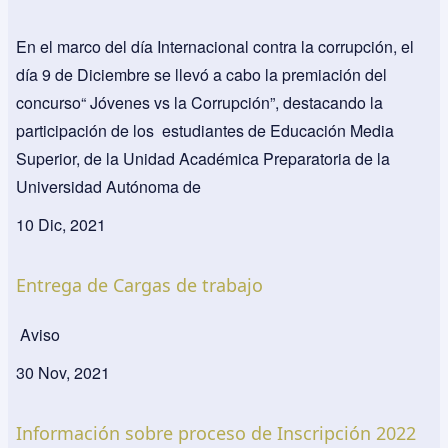
En el marco del día Internacional contra la corrupción, el
día 9 de Diciembre se llevó a cabo la premiación del
concurso“ Jóvenes vs la Corrupción”, destacando la
participación de los estudiantes de Educación Media
Superior, de la Unidad Académica Preparatoria de la
Universidad Autónoma de
10 Dic, 2021
Entrega de Cargas de trabajo
Aviso
30 Nov, 2021
Información sobre proceso de Inscripción 2022